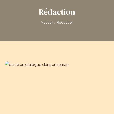
Rédaction
Accueil
Rédaction
/