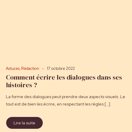
Astuces
,
Rédaction
17 octobre 2022
Comment écrire les dialogues dans ses
histoires ?
La forme des dialogues peut prendre deux aspects visuels. Le
tout est de bien les écrire, en respectant les règles […]
Lire la suite