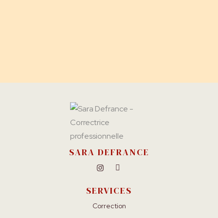
SARA DEFRANCE
SERVICES
Correction