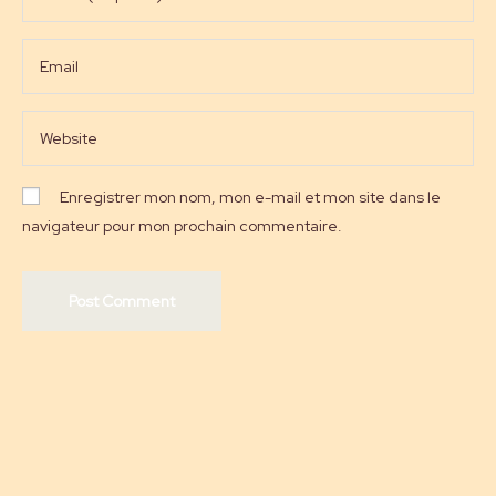
Enregistrer mon nom, mon e-mail et mon site dans le
navigateur pour mon prochain commentaire.