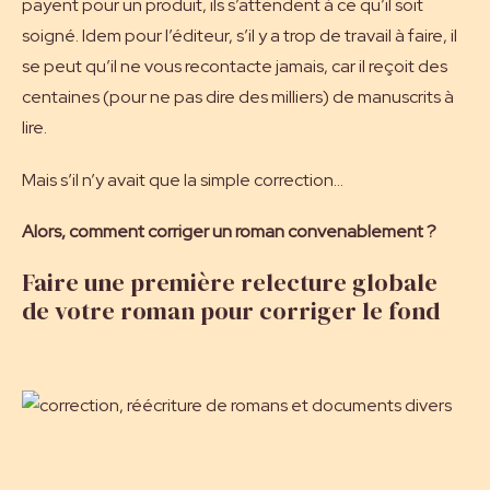
payent pour un produit, ils s’attendent à ce qu’il soit
soigné. Idem pour l’éditeur, s’il y a trop de travail à faire, il
se peut qu’il ne vous recontacte jamais, car il reçoit des
centaines (pour ne pas dire des milliers) de manuscrits à
lire.
Mais s’il n’y avait que la simple correction…
Alors, comment corriger un roman convenablement ?
Faire une première relecture globale
de votre roman pour corriger le fond