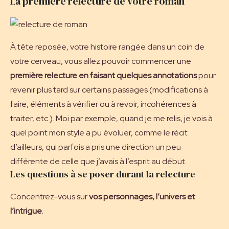
La première relecture de votre roman
À tête reposée, votre histoire rangée dans un coin de
votre cerveau, vous allez pouvoir commencer une
première relecture en faisant quelques annotations
pour
revenir plus tard sur certains passages (modifications à
faire, éléments à vérifier ou à revoir, incohérences à
traiter, etc.). Moi par exemple, quand je me relis, je vois à
quel point mon style a pu évoluer, comme le récit
d’ailleurs, qui parfois a pris une direction un peu
différente de celle que j’avais à l’esprit au début.
Les questions à se poser durant la relecture
Concentrez-vous sur
vos personnages, l’univers et
l’intrigue
.