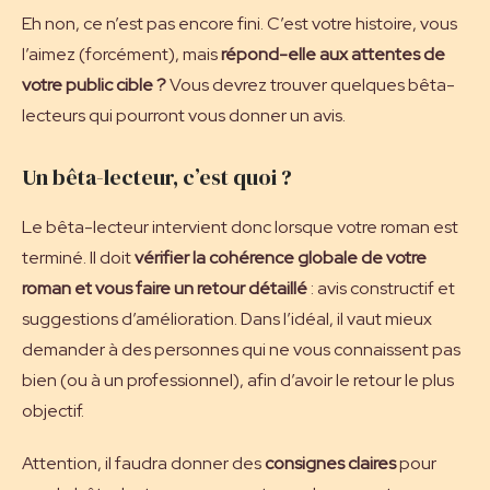
Eh non, ce n’est pas encore fini. C’est votre histoire, vous
l’aimez (forcément), mais
répond-elle aux attentes de
votre public cible ?
Vous devrez trouver quelques bêta-
lecteurs qui pourront vous donner un avis.
Un bêta-lecteur, c’est quoi ?
Le bêta-lecteur intervient donc lorsque votre roman est
terminé. Il doit
vérifier la cohérence globale de votre
roman et vous faire un retour détaillé
: avis constructif et
suggestions d’amélioration. Dans l’idéal, il vaut mieux
demander à des personnes qui ne vous connaissent pas
bien (ou à un professionnel), afin d’avoir le retour le plus
objectif.
Attention, il faudra donner des
consignes claires
pour