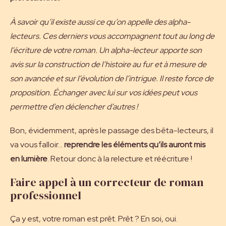
À savoir qu’il existe aussi ce qu’on appelle des alpha-
lecteurs. Ces derniers vous accompagnent tout au long de
l’écriture de votre roman. Un alpha-lecteur apporte son
avis sur la construction de l’histoire au fur et à mesure de
son avancée et sur l’évolution de l’intrigue. Il reste force de
proposition. Échanger avec lui sur vos idées peut vous
permettre d’en déclencher d’autres !
Bon, évidemment, après le passage des bêta-lecteurs, il
va vous falloir…
reprendre les éléments qu’ils auront mis
en lumière
. Retour donc à la relecture et réécriture !
Faire appel à un correcteur de roman
professionnel
Ça y est, votre roman est prêt. Prêt ? En soi, oui.