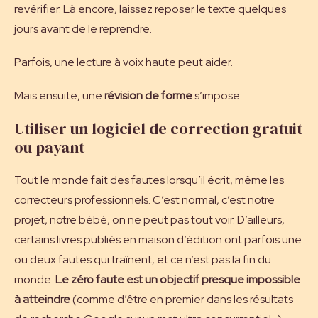
revérifier. Là encore, laissez reposer le texte quelques
jours avant de le reprendre.
Parfois, une lecture à voix haute peut aider.
Mais ensuite, une
révision de forme
s’impose.
Utiliser un logiciel de correction gratuit
ou payant
Tout le monde fait des fautes lorsqu’il écrit, même les
correcteurs professionnels. C’est normal, c’est notre
projet, notre bébé, on ne peut pas tout voir. D’ailleurs,
certains livres publiés en maison d’édition ont parfois une
ou deux fautes qui traînent, et ce n’est pas la fin du
monde.
Le zéro faute est un objectif presque impossible
à atteindre
(comme d’être en premier dans les résultats