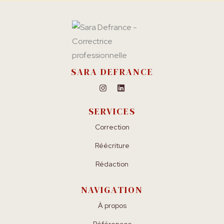
SARA DEFRANCE
SERVICES
Correction
Réécriture
Rédaction
NAVIGATION
À propos