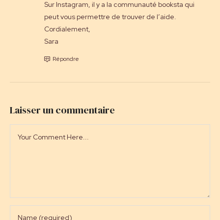
Sur Instagram, il y a la communauté booksta qui
peut vous permettre de trouver de l’aide.
Cordialement,
Sara
Répondre
Laisser un commentaire