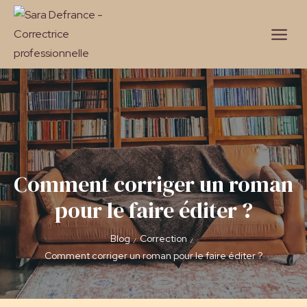
Comment corriger un roman
pour le faire éditer ?
Blog
Correction
/
/
Comment corriger un roman pour le faire éditer ?