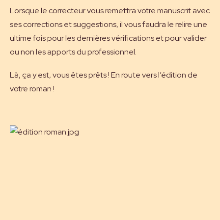
Lorsque le correcteur vous remettra votre manuscrit avec
ses corrections et suggestions, il vous faudra le relire une
ultime fois pour les dernières vérifications et pour valider
ou non les apports du professionnel.
Là, ça y est, vous êtes prêts ! En route vers l’édition de
votre roman !