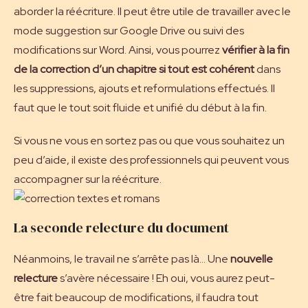
aborder la réécriture. Il peut être utile de travailler avec le
mode suggestion sur Google Drive ou suivi des
modifications sur Word. Ainsi, vous pourrez
vérifier à la fin
de la correction d’un chapitre si tout est cohérent
dans
les suppressions, ajouts et reformulations effectués. Il
faut que le tout soit fluide et unifié du début à la fin.
Si vous ne vous en sortez pas ou que vous souhaitez un
peu d’aide, il existe des professionnels qui peuvent vous
accompagner sur la réécriture
.
La seconde relecture du document
Néanmoins, le travail ne s’arrête pas là… Une
nouvelle
relecture
s’avère nécessaire ! Eh oui, vous aurez peut-
être fait beaucoup de modifications, il faudra tout